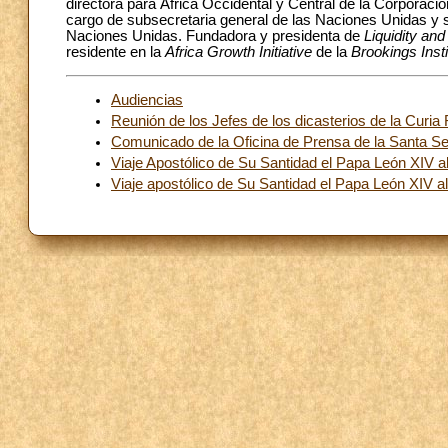
directora para África Occidental y Central de la Corporaci
cargo de subsecretaria general de las Naciones Unidas y s
Naciones Unidas. Fundadora y presidenta de
Liquidity and 
residente en la
Africa Growth Initiative
de la
Brookings Inst
Audiencias
Reunión de los Jefes de los dicasterios de la Curi
Comunicado de la Oficina de Prensa de la Santa Se
Viaje Apostólico de Su Santidad el Papa León XIV 
Viaje apostólico de Su Santidad el Papa León XIV a