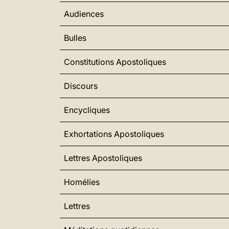
Audiences
Bulles
Constitutions Apostoliques
Discours
Encycliques
Exhortations Apostoliques
Lettres Apostoliques
Homélies
Lettres