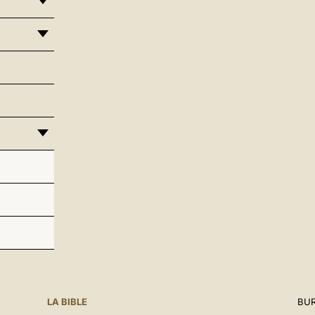
LA BIBLE
BUR