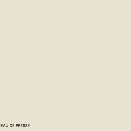
EAU DE PRESSE