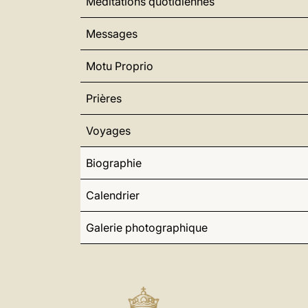
Méditations quotidiennes
Messages
Motu Proprio
Prières
Voyages
Biographie
Calendrier
Galerie photographique