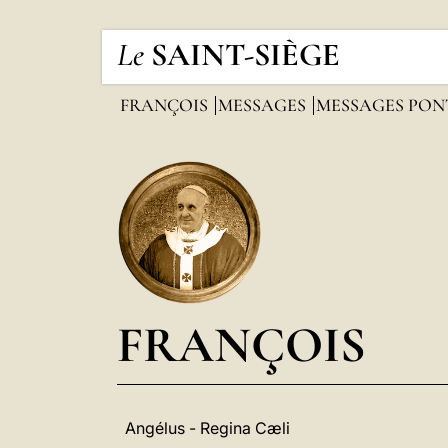
Le
SAINT-SIÈGE
FRANÇOIS
MESSAGES
MESSAGES PON
FRANÇOIS
Angélus - Regina Cæli