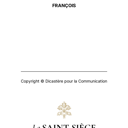
FRANÇOIS
Copyright © Dicastère pour la Communication
Le
SAINT-SIÈGE