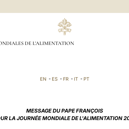
ONDIALES DE L'ALIMENTATION
EN
-
ES
-
FR
-
IT
-
PT
MESSAGE DU PAPE FRANÇOIS
UR LA JOURNÉE MONDIALE DE L'ALIMENTATION 2