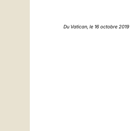
Du Vatican, le 16 octobre 2019