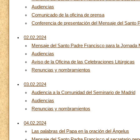
Audiencias
Comunicado de la oficina de prensa
Conferencia de presentación del Mensaje del Santo
02.02.2024
Mensaje del Santo Padre Francisco para la Jornada 
Audiencias
Aviso de la Oficina de las Celebraciones Litúrgicas
Renuncias y nombramientos
03.02.2024
Audiencia a la Comunidad del Seminario de Madrid
Audiencias
Renuncias y nombramientos
04.02.2024
Las palabras del Papa en la oración del Ángelus
Mensaje del Santo Padre Francisco al secretario gen