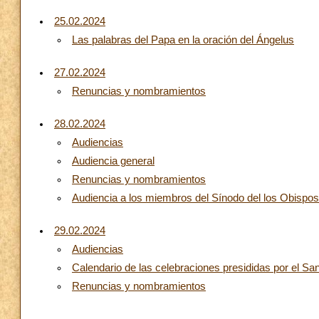
25.02.2024
Las palabras del Papa en la oración del Ángelus
27.02.2024
Renuncias y nombramientos
28.02.2024
Audiencias
Audiencia general
Renuncias y nombramientos
Audiencia a los miembros del Sínodo del los Obispos d
29.02.2024
Audiencias
Calendario de las celebraciones presididas por el Sa
Renuncias y nombramientos