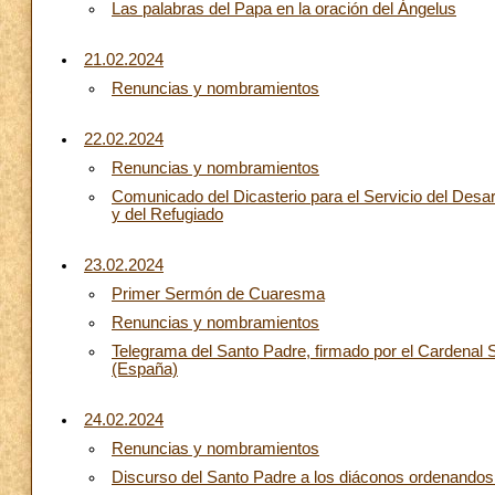
Las palabras del Papa en la oración del Ángelus
21.02.2024
Renuncias y nombramientos
22.02.2024
Renuncias y nombramientos
Comunicado del Dicasterio para el Servicio del Desa
y del Refugiado
23.02.2024
Primer Sermón de Cuaresma
Renuncias y nombramientos
Telegrama del Santo Padre, firmado por el Cardenal S
(España)
24.02.2024
Renuncias y nombramientos
Discurso del Santo Padre a los diáconos ordenandos