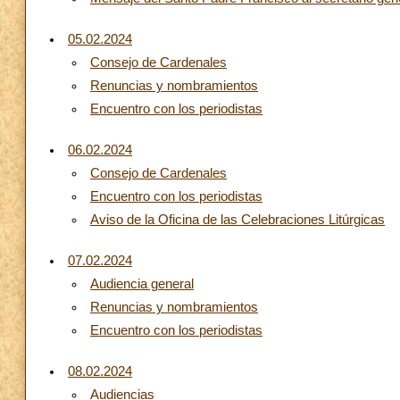
05.02.2024
Consejo de Cardenales
Renuncias y nombramientos
Encuentro con los periodistas
06.02.2024
Consejo de Cardenales
Encuentro con los periodistas
Aviso de la Oficina de las Celebraciones Litúrgicas
07.02.2024
Audiencia general
Renuncias y nombramientos
Encuentro con los periodistas
08.02.2024
Audiencias