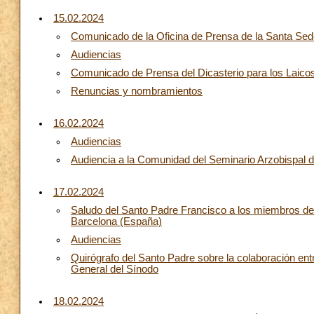
15.02.2024
Comunicado de la Oficina de Prensa de la Santa Sede
Audiencias
Comunicado de Prensa del Dicasterio para los Laicos,
Renuncias y nombramientos
16.02.2024
Audiencias
Audiencia a la Comunidad del Seminario Arzobispal 
17.02.2024
Saludo del Santo Padre Francisco a los miembros de l
Barcelona (España)
Audiencias
Quirógrafo del Santo Padre sobre la colaboración ent
General del Sínodo
18.02.2024