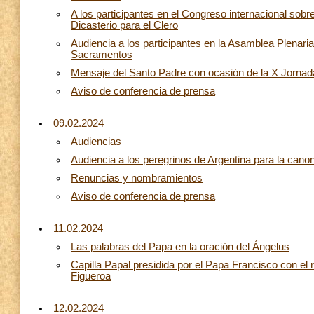
A los participantes en el Congreso internacional sob
Dicasterio para el Clero
Audiencia a los participantes en la Asamblea Plenaria 
Sacramentos
Mensaje del Santo Padre con ocasión de la X Jornada
Aviso de conferencia de prensa
09.02.2024
Audiencias
Audiencia a los peregrinos de Argentina para la can
Renuncias y nombramientos
Aviso de conferencia de prensa
11.02.2024
Las palabras del Papa en la oración del Ángelus
Capilla Papal presidida por el Papa Francisco con el
Figueroa
12.02.2024