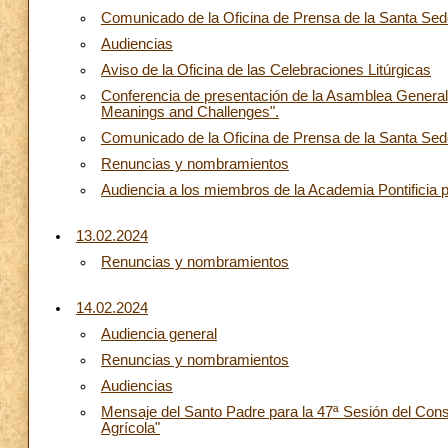
Comunicado de la Oficina de Prensa de la Santa Sede
Audiencias
Aviso de la Oficina de las Celebraciones Litúrgicas
Conferencia de presentación de la Asamblea General 
Meanings and Challenges".
Comunicado de la Oficina de Prensa de la Santa Sede
Renuncias y nombramientos
Audiencia a los miembros de la Academia Pontificia p
13.02.2024
Renuncias y nombramientos
14.02.2024
Audiencia general
Renuncias y nombramientos
Audiencias
Mensaje del Santo Padre para la 47ª Sesión del Cons
Agrícola"