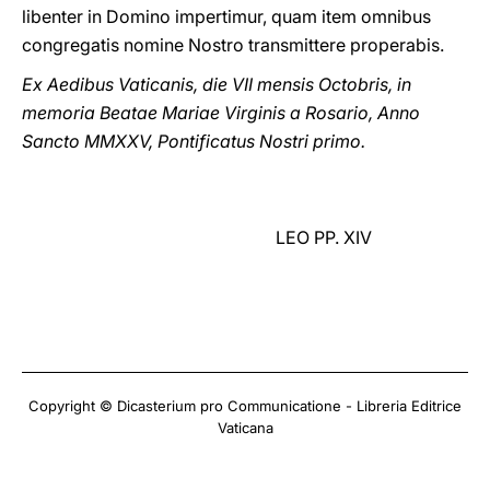
libenter in Domino impertimur, quam item omnibus
congregatis nomine Nostro transmittere properabis.
Ex Aedibus Vaticanis, die VII mensis Octobris, in
memoria Beatae Mariae Virginis a Rosario, Anno
Sancto MMXXV, Pontificatus Nostri primo.
LEO PP. XIV
Copyright © Dicasterium pro Communicatione - Libreria Editrice
Vaticana