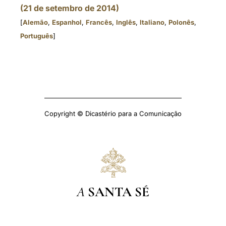
(21 de setembro de 2014)
[
Alemão
,
Espanhol
,
Francês
,
Inglês
,
Italiano
,
Polonês
,
Português
]
Copyright © Dicastério para a Comunicação
A
SANTA SÉ