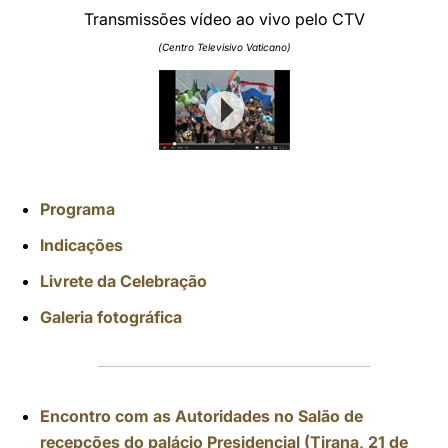
Transmissões vídeo ao vivo pelo CTV
(Centro Televisivo Vaticano)
Programa
Indicações
Livrete da Celebração
Galeria fotográfica
Encontro com as Autoridades no Salão de
recepções do palácio Presidencial (Tirana, 21 de