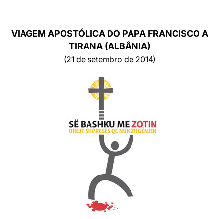
LATINE
VIAGEM APOSTÓLICA DO PAPA FRANCISCO A
TIRANA (ALBÂNIA)
(21 de setembro de 2014)