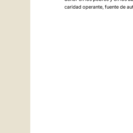
caridad operante, fuente de aut