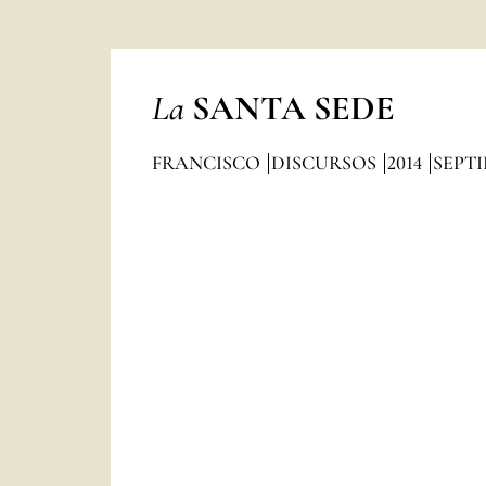
La
SANTA SEDE
FRANCISCO
DISCURSOS
2014
SEPT