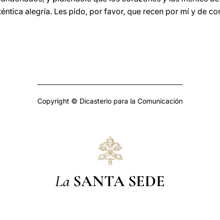
éntica alegría. Les pido, por favor, que recen por mí y de c
Copyright © Dicasterio para la Comunicación
La
SANTA SEDE