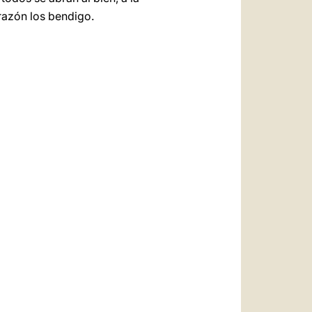
orazón los bendigo.