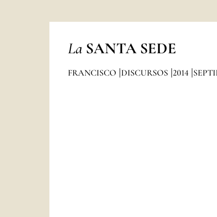
La
SANTA SEDE
FRANCISCO
DISCURSOS
2014
SEPT