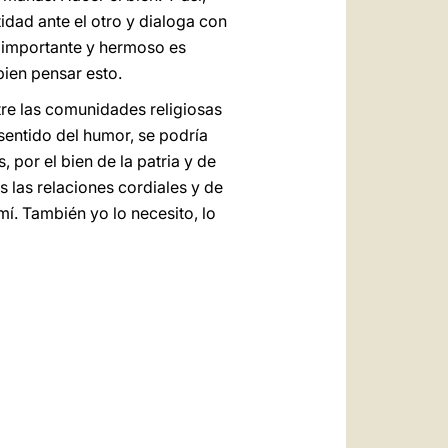
dad ante el otro y dialoga con
s importante y hermoso es
 bien pensar esto.
tre las comunidades religiosas
 sentido del humor, se podría
 por el bien de la patria y de
 las relaciones cordiales y de
í. También yo lo necesito, lo