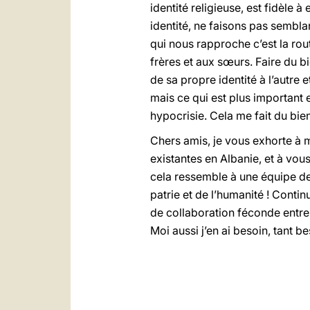
identité religieuse, est fidèle 
identité, ne faisons pas semblan
qui nous rapproche c’est la rout
frères et aux sœurs. Faire du 
de sa propre identité à l’autre 
mais ce qui est plus important 
hypocrisie. Cela me fait du bie
Chers amis, je vous exhorte à m
existantes en Albanie, et à vou
cela ressemble à une équipe de 
patrie et de l’humanité ! Contin
de collaboration féconde entre
Moi aussi j’en ai besoin, tant be