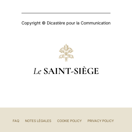
Copyright © Dicastère pour la Communication
Le
SAINT-SIÈGE
FAQ
NOTES LÉGALES
COOKIE POLICY
PRIVACY POLICY