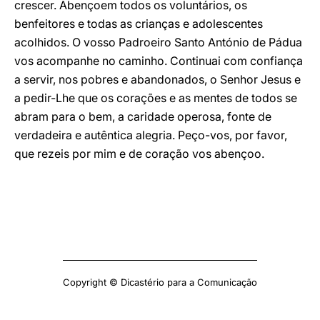
crescer. Abençoem todos os voluntários, os
benfeitores e todas as crianças e adolescentes
acolhidos. O vosso Padroeiro Santo António de Pádua
vos acompanhe no caminho. Continuai com confiança
a servir, nos pobres e abandonados, o Senhor Jesus e
a pedir-Lhe que os corações e as mentes de todos se
abram para o bem, a caridade operosa, fonte de
verdadeira e autêntica alegria. Peço-vos, por favor,
que rezeis por mim e de coração vos abençoo.
Copyright © Dicastério para a Comunicação