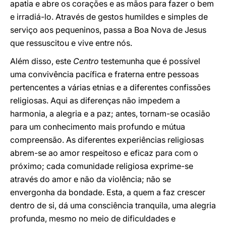
apatia e abre os corações e as mãos para fazer o bem
e irradiá-lo. Através de gestos humildes e simples de
serviço aos pequeninos, passa a Boa Nova de Jesus
que ressuscitou e vive entre nós.
Além disso, este
Centro
testemunha que é possível
uma convivência pacífica e fraterna entre pessoas
pertencentes a várias etnias e a diferentes confissões
religiosas. Aqui as diferenças não impedem a
harmonia, a alegria e a paz; antes, tornam-se ocasião
para um conhecimento mais profundo e mútua
compreensão. As diferentes experiências religiosas
abrem-se ao amor respeitoso e eficaz para com o
próximo; cada comunidade religiosa exprime-se
através do amor e não da violência; não se
envergonha da bondade. Esta, a quem a faz crescer
dentro de si, dá uma consciência tranquila, uma alegria
profunda, mesmo no meio de dificuldades e