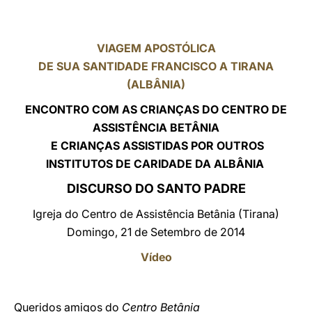
LATINE
VIAGEM APOSTÓLICA
DE SUA SANTIDADE FRANCISCO A TIRANA
(ALBÂNIA)
ENCONTRO COM AS CRIANÇAS DO CENTRO DE
ASSISTÊNCIA BETÂNIA
E CRIANÇAS ASSISTIDAS POR OUTROS
INSTITUTOS DE CARIDADE DA ALBÂNIA
DISCURSO DO SANTO PADRE
Igreja do Centro de Assistência Betânia (Tirana)
Domingo, 21 de Setembro de 2014
Vídeo
Queridos amigos do
Centro Betânia