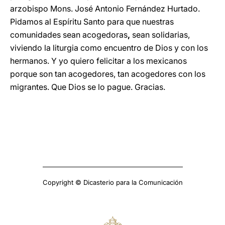
arzobispo Mons. José Antonio Fernández Hurtado.
Pidamos al Espíritu Santo para que nuestras
comunidades sean acogedoras
,
sean solidarias,
viviendo la liturgia como encuentro de Dios y con los
hermanos. Y yo quiero felicitar a los mexicanos
porque son tan acogedores, tan acogedores con los
migrantes. Que Dios se lo pague. Gracias.
Copyright © Dicasterio para la Comunicación