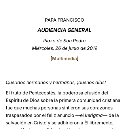
LATINE
PAPA FRANCISCO
AUDIENCIA GENERAL
Plaza de San Pedro
Miércoles, 26 de junio de 2019
[
Multimedia
]
Queridos hermanos y hermanas, ¡buenos días!
El fruto de Pentecostés, la poderosa efusión del
Espíritu de Dios sobre la primera comunidad cristiana,
fue que muchas personas sintieron sus corazones
traspasados por el feliz anuncio —el
kerigma
— de la
salvación en Cristo y se adhirieron a Él libremente,