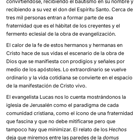
convirtiéndose, recibiendo el bautismo en su nombre y
recibiendo a su vez el don del Espíritu Santo. Cerca de
tres mil personas entran a formar parte de esa
fraternidad que es el hábitat de los creyentes y el
fermento eclesial de la obra de evangelización.
El calor de la fe de estos hermanos y hermanas en
Cristo hace de sus vidas el escenario de la obra de
Dios que se manifiesta con prodigios y señales por
medio de los apóstoles. Lo extraordinario se vuelve
ordinario y la vida cotidiana se convierte en el espacio
de la manifestación de Cristo vivo.
El evangelista Lucas nos lo cuenta mostrándonos la
iglesia de Jerusalén como el paradigma de cada
comunidad cristiana, como el ícono de una fraternidad
que fascina y que no debe mitificarse pero que
tampoco hay que minimizar. El relato de los
Hechos
deja que miremos entre las paredes de la
domus