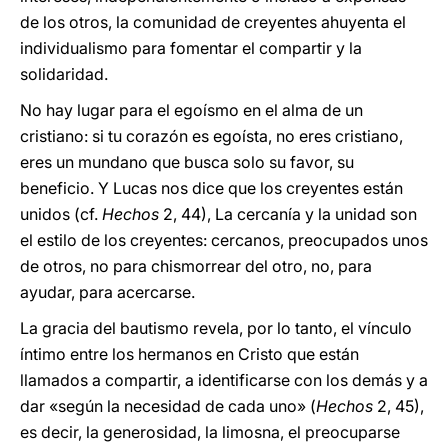
de los otros, la comunidad de creyentes ahuyenta el
individualismo para fomentar el compartir y la
solidaridad.
No hay lugar para el egoísmo en el alma de un
cristiano: si tu corazón es egoísta, no eres cristiano,
eres un mundano que busca solo su favor, su
beneficio. Y Lucas nos dice que los creyentes están
unidos (cf.
Hechos
2, 44), La cercanía y la unidad son
el estilo de los creyentes: cercanos, preocupados unos
de otros, no para chismorrear del otro, no, para
ayudar, para acercarse.
La gracia del bautismo revela, por lo tanto, el vínculo
íntimo entre los hermanos en Cristo que están
llamados a compartir, a identificarse con los demás y a
dar «según la necesidad de cada uno» (
Hechos
2, 45),
es decir, la generosidad, la limosna, el preocuparse