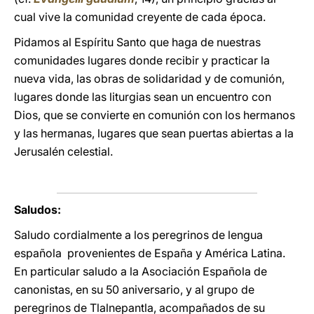
cual vive la comunidad creyente de cada época.
Pidamos al Espíritu Santo que haga de nuestras
comunidades lugares donde recibir y practicar la
nueva vida, las obras de solidaridad y de comunión,
lugares donde las liturgias sean un encuentro con
Dios, que se convierte en comunión con los hermanos
y las hermanas, lugares que sean puertas abiertas a la
Jerusalén celestial.
Saludos:
Saludo cordialmente a los peregrinos de lengua
española provenientes de España y América Latina.
En particular saludo a la Asociación Española de
canonistas, en su 50 aniversario, y al grupo de
peregrinos de Tlalnepantla, acompañados de su