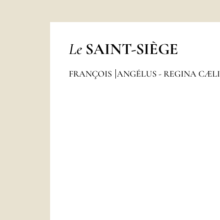
Le
SAINT-SIÈGE
FRANÇOIS
ANGÉLUS - REGINA CÆL