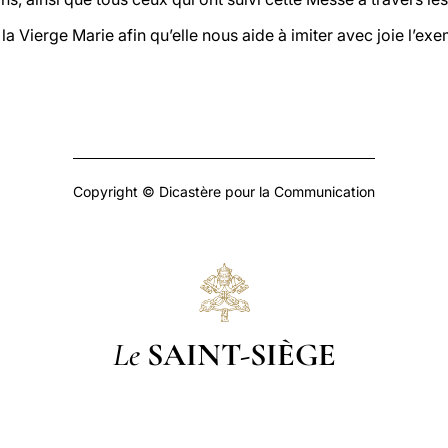
la Vierge Marie afin qu’elle nous aide à imiter avec joie l’e
Copyright © Dicastère pour la Communication
Le
SAINT-SIÈGE