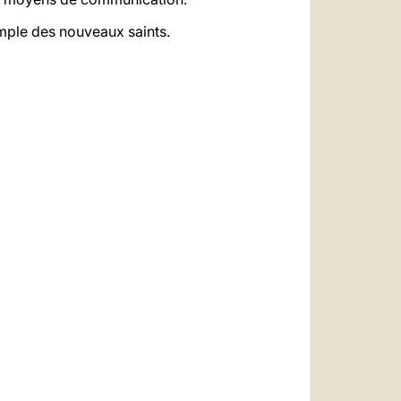
xemple des nouveaux saints.