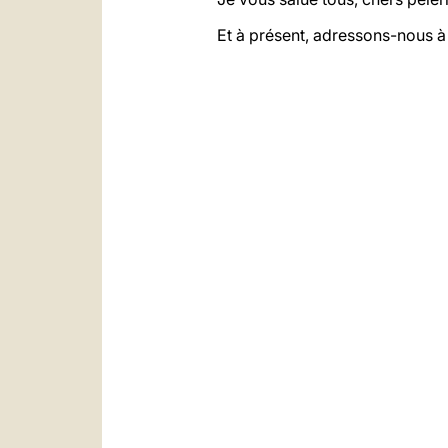
Et à présent, adressons-nous à 