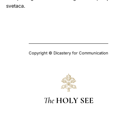
svetaca.
Copyright © Dicastery for Communication
The
HOLY SEE