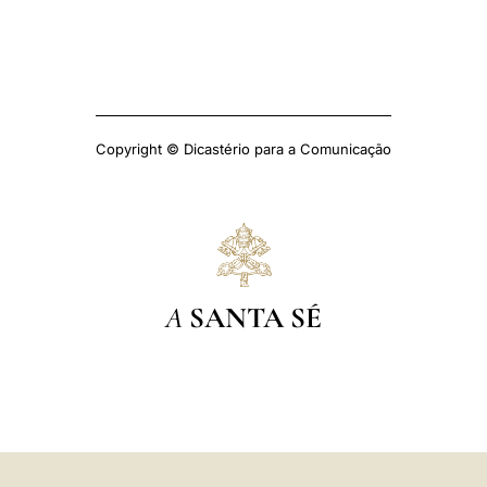
Copyright © Dicastério para a Comunicação
A
SANTA SÉ