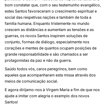
bom constatar que, com o seu testemunho evangélico,
estes Santos favoreceram o crescimento espiritual e
social das respetivas nações e também de toda a
família humana. Enquanto tristemente no mundo
crescem as distâncias e aumentam as tensões e as
guerras, os novos Santos inspirem soluções de
conjunto, formas de diálogo, especialmente nos
corações e mentes de quantos ocupam posições de
grande responsabilidade e são chamados a ser
protagonistas da paz e não da guerra.
Saúdo todos vós, caros peregrinos, bem como
aqueles que acompanharam esta missa através dos
meios de comunicação social.
E agora dirijamo-nos à Virgem Maria a fim de que nos
ajude a imitar com alegria o exemplo dos novos
Santos!