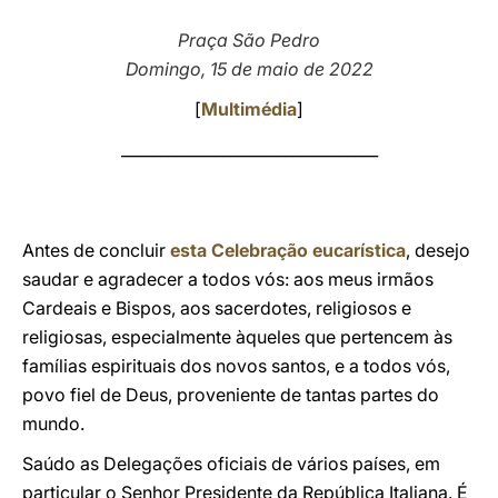
LATINE
Praça São Pedro
Domingo, 15 de maio de 2022
[
Multimédia
]
_________________________________
Antes de concluir
esta Celebração eucarística
, desejo
saudar e agradecer a todos vós: aos meus irmãos
Cardeais e Bispos, aos sacerdotes, religiosos e
religiosas, especialmente àqueles que pertencem às
famílias espirituais dos novos santos, e a todos vós,
povo fiel de Deus, proveniente de tantas partes do
mundo.
Saúdo as Delegações oficiais de vários países, em
particular o Senhor Presidente da República Italiana. É