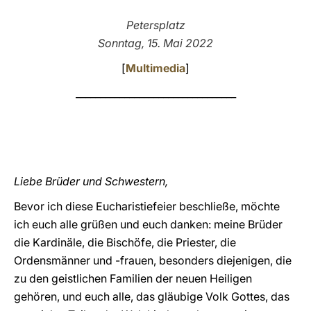
LATINE
Petersplatz
Sonntag, 15. Mai 2022
[
Multimedia
]
_________________________________
Liebe Brüder und Schwestern,
Bevor ich diese Eucharistiefeier beschließe, möchte
ich euch alle grüßen und euch danken: meine Brüder
die Kardinäle, die Bischöfe, die Priester, die
Ordensmänner und -frauen, besonders diejenigen, die
zu den geistlichen Familien der neuen Heiligen
gehören, und euch alle, das gläubige Volk Gottes, das