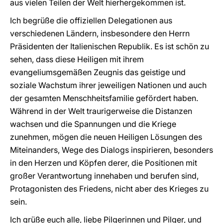
aus vielen Teilen der Welt hierhergekommen ist.
Ich begrüße die offiziellen Delegationen aus
verschiedenen Ländern, insbesondere den Herrn
Präsidenten der Italienischen Republik. Es ist schön zu
sehen, dass diese Heiligen mit ihrem
evangeliumsgemäßen Zeugnis das geistige und
soziale Wachstum ihrer jeweiligen Nationen und auch
der gesamten Menschheitsfamilie gefördert haben.
Während in der Welt traurigerweise die Distanzen
wachsen und die Spannungen und die Kriege
zunehmen, mögen die neuen Heiligen Lösungen des
Miteinanders, Wege des Dialogs inspirieren, besonders
in den Herzen und Köpfen derer, die Positionen mit
großer Verantwortung innehaben und berufen sind,
Protagonisten des Friedens, nicht aber des Krieges zu
sein.
Ich grüße euch alle, liebe Pilgerinnen und Pilger, und