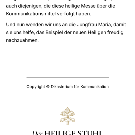
auch diejenigen, die diese heilige Messe über die
Kommunikationsmittel verfolgt haben.
Und nun wenden wir uns an die Jungfrau Maria, damit
sie uns helfe, das Beispiel der neuen Heiligen freudig
nachzuahmen.
Copyright © Dikasterium für Kommunikation
Der
HEILIGE STUHL