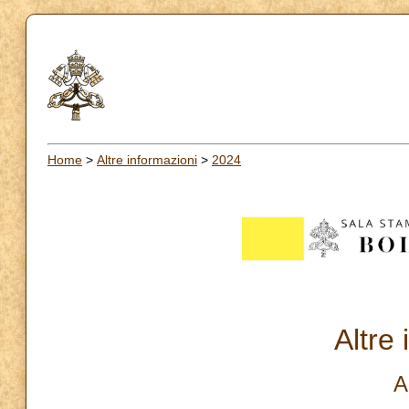
Home
>
Altre informazioni
>
2024
Altre
A