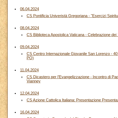
06.04.2024
CS Pontificia Univeristà Gregoriana - "Esercizi Spiritua
08.04.2024
CS Biblioteca Apostolica Vaticana - Celebrazione dei
09.04.2024
CS Centro Internazionale Giovanile San Lorenzo - 40 
PO)
11.04.2024
CS Dicastero per l’Evangelizzazione - Incontro di Pa
Vianney
12.04.2024
CS Azione Cattolica Italiana: Presentazione Presenta
16.04.2024