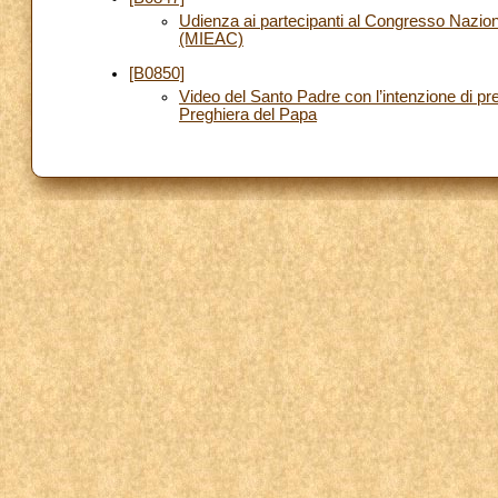
Udienza ai partecipanti al Congresso Nazio
(MIEAC)
[B0850]
Video del Santo Padre con l’intenzione di pr
Preghiera del Papa