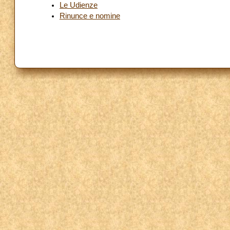
Le Udienze
Rinunce e nomine