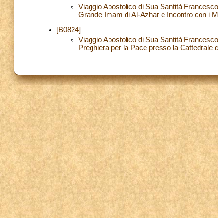
Viaggio Apostolico di Sua Santità Francesco
Grande Imam di Al-Azhar e Incontro con i M
[B0824]
Viaggio Apostolico di Sua Santità Francesc
Preghiera per la Pace presso la Cattedrale d