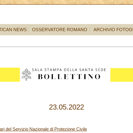
TICAN NEWS
OSSERVATORE ROMANO
ARCHIVIO FOTOG
23.05.2022
ari del Servizio Nazionale di Protezione Civile