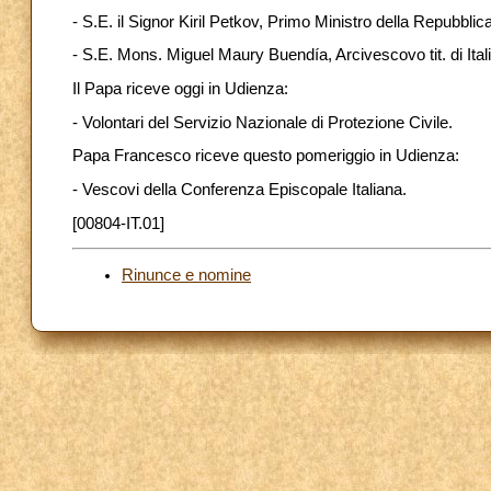
- S.E. il Signor Kiril Petkov, Primo Ministro della Repubblica
- S.E. Mons. Miguel Maury Buendía, Arcivescovo tit. di Ita
Il Papa riceve oggi in Udienza:
- Volontari del Servizio Nazionale di Protezione Civile.
Papa Francesco riceve questo pomeriggio in Udienza:
- Vescovi della Conferenza Episcopale Italiana.
[00804-IT.01]
Rinunce e nomine