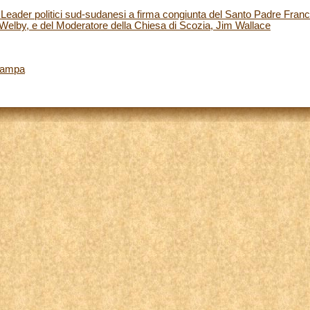
Leader politici sud-sudanesi a firma congiunta del Santo Padre Franc
 Welby, e del Moderatore della Chiesa di Scozia, Jim Wallace
tampa