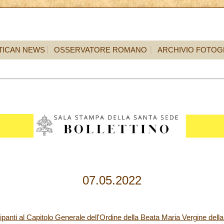
TICAN NEWS
OSSERVATORE ROMANO
ARCHIVIO FOTOG
07.05.2022
ipanti al Capitolo Generale dell'Ordine della Beata Maria Vergine del