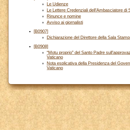
Le Udienze
Le Lettere Credenziali dell’Ambasciatore d
Rinunce e nomine
Avviso ai giornalisti
[B0907]
Dichiarazione del Direttore della Sala Stam
[B0908]
“Motu proprio” del Santo Padre sull’approvaz
Vaticano
Nota esplicativa della Presidenza del Govern
Vaticano