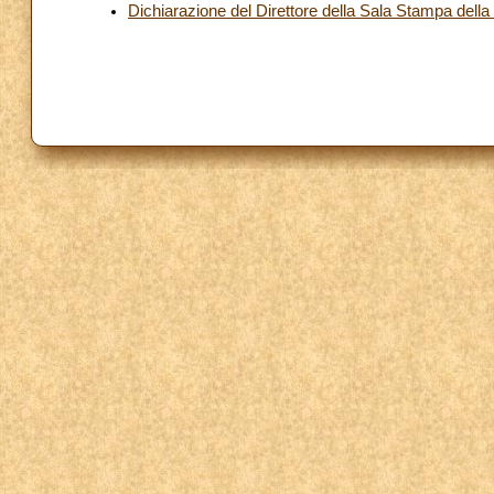
Dichiarazione del Direttore della Sala Stampa del