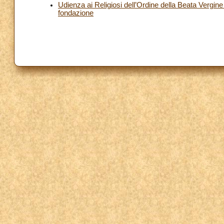
Udienza ai Religiosi dell’Ordine della Beata Vergin
fondazione