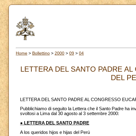
Home
>
Bollettino
>
2000
>
09
>
04
LETTERA DEL SANTO PADRE AL
DEL PE
LETTERA DEL SANTO PADRE AL CONGRESSO EUCAR
Pubblichiamo di seguito la Lettera che il Santo Padre ha i
svoltosi a Lima dal 30 agosto al 3 settembre 2000:
● LETTERA DEL SANTO PADRE
A los queridos hijos e hijas del Perú