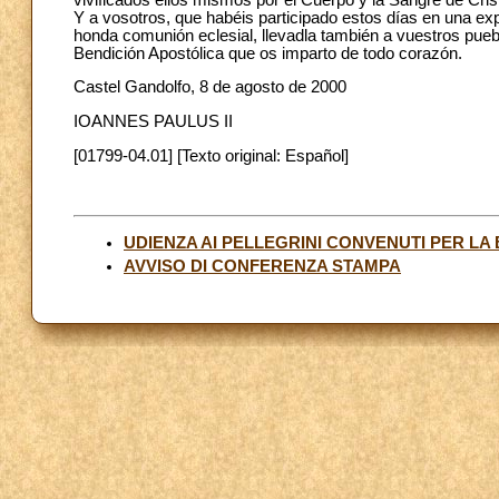
Y a vosotros, que habéis participado estos días en una ex
honda comunión eclesial, llevadla también a vuestros puebl
Bendición Apostólica que os imparto de todo corazón.
Castel Gandolfo, 8 de agosto de 2000
IOANNES PAULUS II
[01799-04.01] [Texto original: Español]
UDIENZA AI PELLEGRINI CONVENUTI PER LA B
AVVISO DI CONFERENZA STAMPA