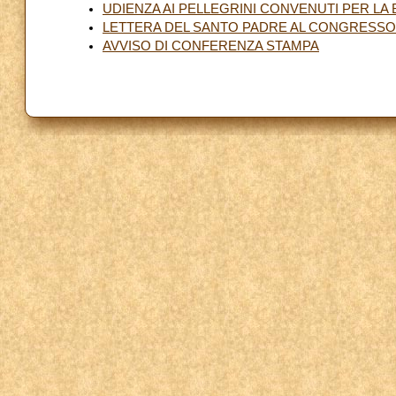
UDIENZA AI PELLEGRINI CONVENUTI PER LA B
LETTERA DEL SANTO PADRE AL CONGRESSO
AVVISO DI CONFERENZA STAMPA