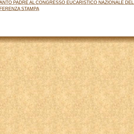
SANTO PADRE AL CONGRESSO EUCARISTICO NAZIONALE DEL
NFERENZA STAMPA