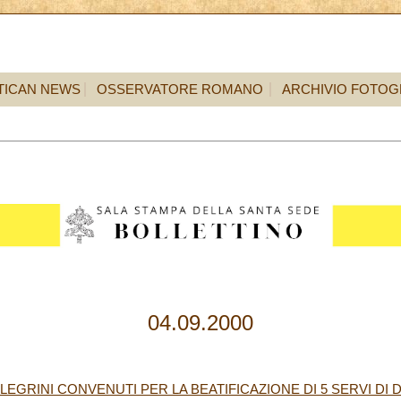
TICAN NEWS
OSSERVATORE ROMANO
ARCHIVIO FOTOG
04.09.2000
LLEGRINI CONVENUTI PER LA BEATIFICAZIONE DI 5 SERVI DI 