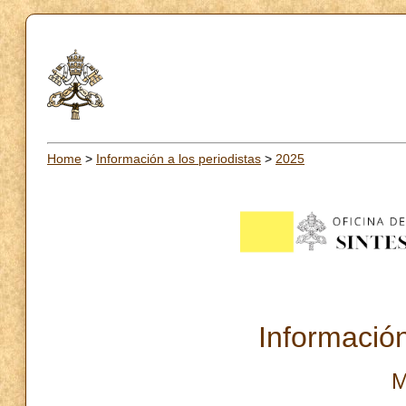
Home
>
Información a los periodistas
>
2025
Información
M