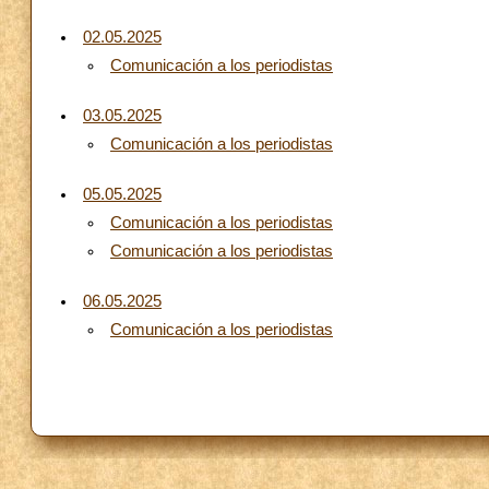
02.05.2025
Comunicación a los periodistas
03.05.2025
Comunicación a los periodistas
05.05.2025
Comunicación a los periodistas
Comunicación a los periodistas
06.05.2025
Comunicación a los periodistas