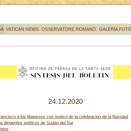
SA
VATICAN NEWS
OSSERVATORE ROMANO
GALERÍA FOT
24.12.2020
rancisco a los libaneses con motivo de la celebración de la Navidad
 dirigentes políticos de Sudán del Sur
ntos