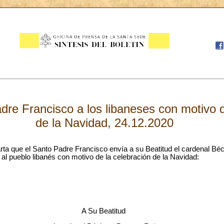
dre Francisco a los libaneses con motivo d
de la Navidad, 24.12.2020
rta que el Santo Padre Francisco envía a su Beatitud el cardenal Béc
 al pueblo libanés con motivo de la celebración de la Navidad:
A Su Beatitud