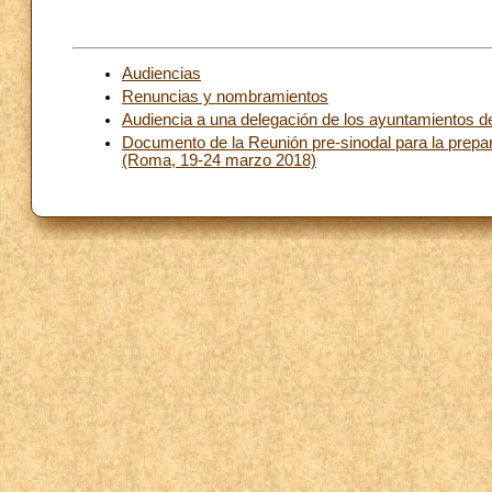
Audiencias
Renuncias y nombramientos
Audiencia a una delegación de los ayuntamientos del 
Documento de la Reunión pre-sinodal para la prepa
(Roma, 19-24 marzo 2018)