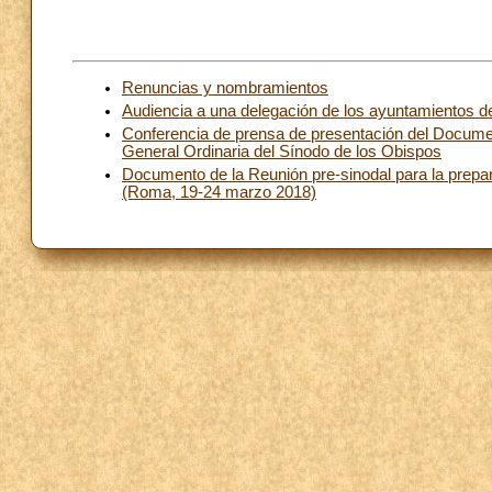
Renuncias y nombramientos
Audiencia a una delegación de los ayuntamientos del 
Conferencia de prensa de presentación del Docume
General Ordinaria del Sínodo de los Obispos
Documento de la Reunión pre-sinodal para la prepa
(Roma, 19-24 marzo 2018)