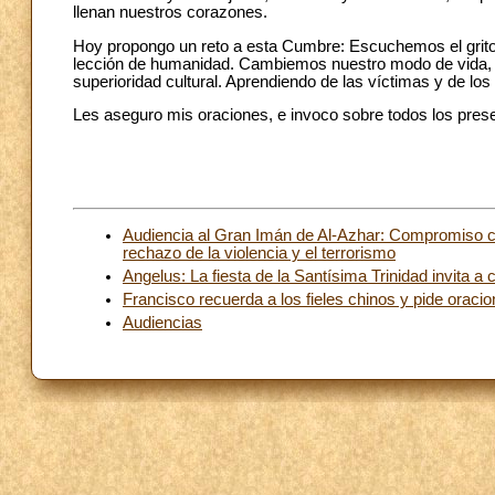
llenan nuestros corazones.
Hoy propongo un reto a esta Cumbre: Escuchemos el grito
lección de humanidad. Cambiemos nuestro modo de vida, la
superioridad cultural. Aprendiendo de las víctimas y de 
Les aseguro mis oraciones, e invoco sobre todos los presen
Audiencia al Gran Imán de Al-Azhar: Compromiso com
rechazo de la violencia y el terrorismo
Angelus: La fiesta de la Santísima Trinidad invita 
Francisco recuerda a los fieles chinos y pide orac
Audiencias