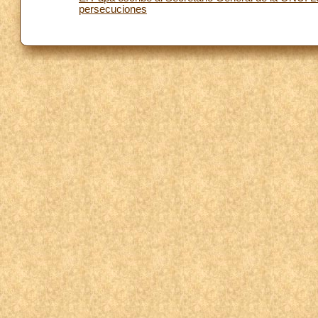
persecuciones