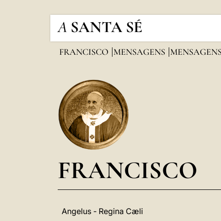
A
SANTA SÉ
FRANCISCO
MENSAGENS
MENSAGENS
FRANCISCO
Angelus - Regina Cæli