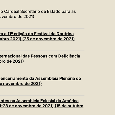
 Cardeal Secretário de Estado para as
novembro de 2021)
a 11ª edição do Festival da Doutrina
embro 2021] (25 de novembro de 2021)
ternacional das Pessoas com Deficiência
bro de 2021)
encerramento da Assembléia Plenária do
 de novembro de 2021)
ntes na Assembleia Eclesial da América
21-28 de novembro de 2021] (15 de outubro