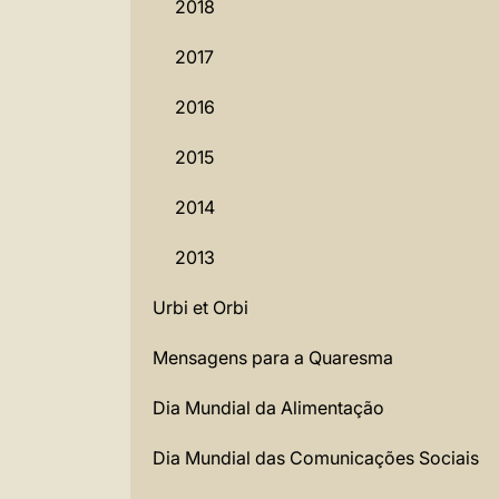
2018
2017
2016
2015
2014
2013
Urbi et Orbi
Mensagens para a Quaresma
Dia Mundial da Alimentação
Dia Mundial das Comunicações Sociais