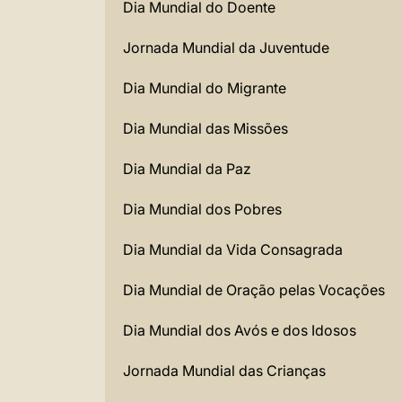
Dia Mundial do Doente
Jornada Mundial da Juventude
Dia Mundial do Migrante
Dia Mundial das Missões
Dia Mundial da Paz
Dia Mundial dos Pobres
Dia Mundial da Vida Consagrada
Dia Mundial de Oração pelas Vocações
Dia Mundial dos Avós e dos Idosos
Jornada Mundial das Crianças