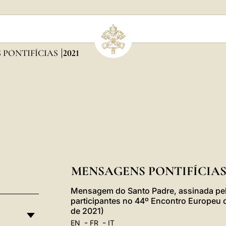
 PONTIFÍCIAS
2021
MENSAGENS PONTIFÍCIAS 
Mensagem do Santo Padre, assinada pelo
participantes no 44º Encontro Europeu
de 2021)
-
-
EN
FR
IT