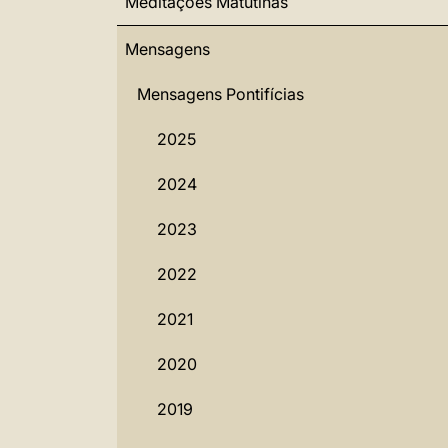
Meditações Matutinas
Mensagens
Mensagens Pontifícias
2025
2024
2023
2022
2021
2020
2019