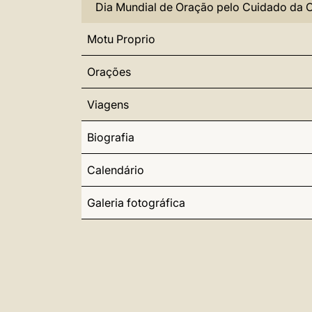
Dia Mundial de Oração pelo Cuidado da 
Motu Proprio
Orações
Viagens
Biografia
Calendário
Galeria fotográfica