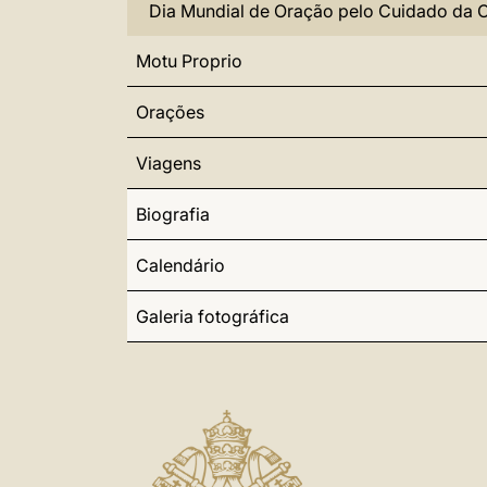
Dia Mundial de Oração pelo Cuidado da 
Motu Proprio
Orações
Viagens
Biografia
Calendário
Galeria fotográfica