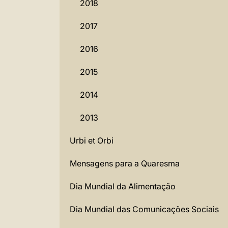
2018
2017
2016
2015
2014
2013
Urbi et Orbi
Mensagens para a Quaresma
Dia Mundial da Alimentação
Dia Mundial das Comunicações Sociais