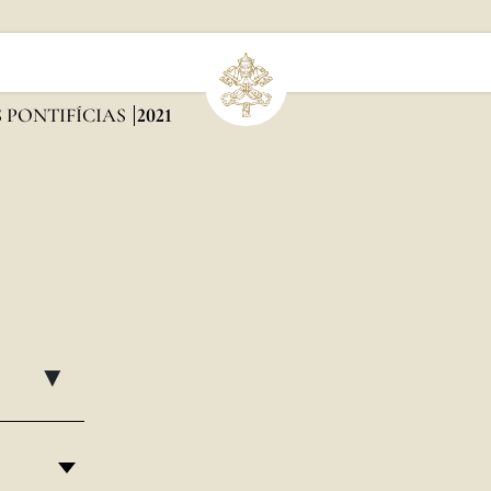
 PONTIFÍCIAS
2021
▸