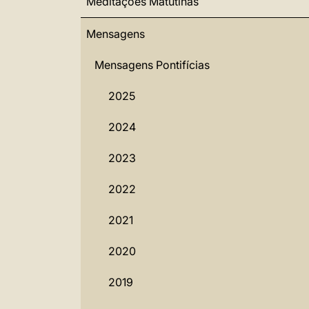
Meditações Matutinas
Mensagens
Mensagens Pontifícias
2025
2024
2023
2022
2021
2020
2019