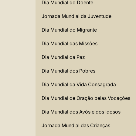
Dia Mundial do Doente
Jornada Mundial da Juventude
Dia Mundial do Migrante
Dia Mundial das Missões
Dia Mundial da Paz
Dia Mundial dos Pobres
Dia Mundial da Vida Consagrada
Dia Mundial de Oração pelas Vocações
Dia Mundial dos Avós e dos Idosos
Jornada Mundial das Crianças