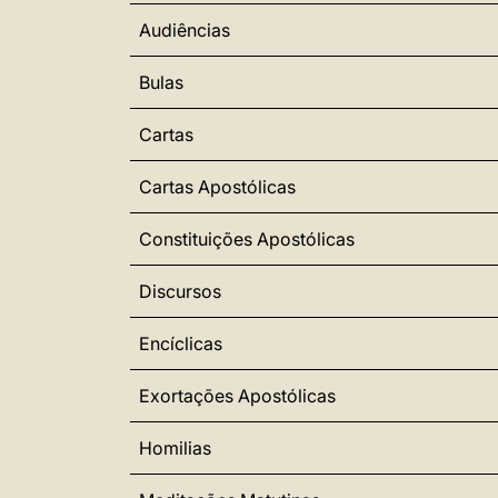
Audiências
Bulas
Cartas
Cartas Apostólicas
Constituições Apostólicas
Discursos
Encíclicas
Exortações Apostólicas
Homilias