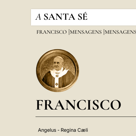
A
SANTA SÉ
FRANCISCO
MENSAGENS
MENSAGENS
FRANCISCO
Angelus - Regina Cæli