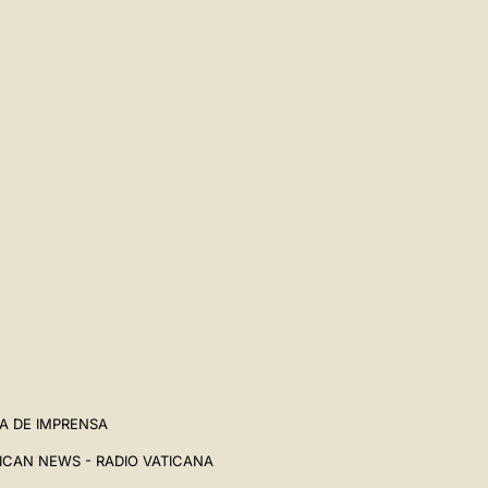
A DE IMPRENSA
ICAN NEWS - RADIO VATICANA