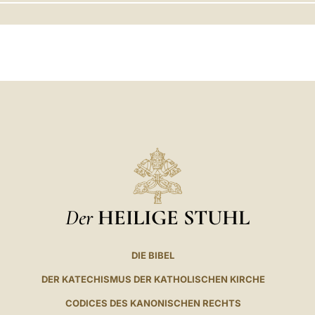
LATINE
Der
HEILIGE STUHL
DIE BIBEL
DER KATECHISMUS DER KATHOLISCHEN KIRCHE
CODICES DES KANONISCHEN RECHTS