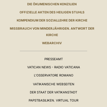
DIE ÖKUMENISCHEN KONZILIEN
OFFIZIELLE AKTEN DES HEILIGEN STUHLS
KOMPENDIUM DER SOZIALLEHRE DER KIRCHE
MISSBRAUCH VON MINDERJÄHRIGEN. ANTWORT DER
KIRCHE
WEBARCHIV
PRESSEAMT
VATICAN NEWS - RADIO VATICANA
L'OSSERVATORE ROMANO
VATIKANISCHE WEBSEITEN
DER STAAT DER VATIKANSTADT
PAPSTBASILIKEN. VIRTUAL TOUR