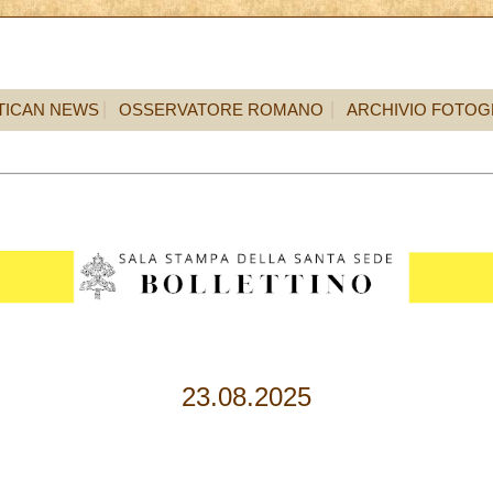
TICAN NEWS
OSSERVATORE ROMANO
ARCHIVIO FOTOG
23.08.2025