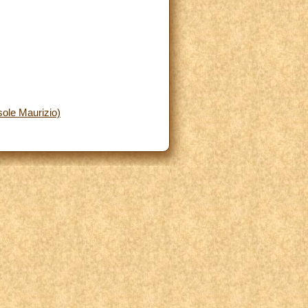
sole Maurizio)