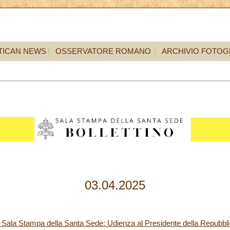
TICAN NEWS
OSSERVATORE ROMANO
ARCHIVIO FOTOG
03.04.2025
 Sala Stampa della Santa Sede: Udienza al Presidente della Repubbli