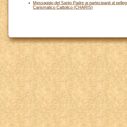
Messaggio del Santo Padre ai partecipanti al pelleg
Carismatico Cattolico (CHARIS)