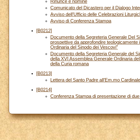
Rinunce e nomine
Comunicato del Dicastero per il Dialogo Inter
Avviso dell’Ufficio delle Celebrazioni Liturgi
Avviso di Conferenza Stampa
[B0212]
Documento della Segreteria Generale Del S
prospettive da approfondire teologicamente
Ordinaria del Sinodo dei Vescovi”
Documento della Segreteria Generale del Si
della XVI Assemblea Generale Ordinaria del 
della Curia romana
[B0213]
Lettera del Santo Padre all’Em.mo Cardinal
[B0214]
Conferenza Stampa di presentazione di due 