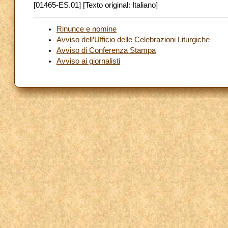
[01465-ES.01] [Texto original: Italiano]
Rinunce e nomine
Avviso dell’Ufficio delle Celebrazioni Liturgiche
Avviso di Conferenza Stampa
Avviso ai giornalisti