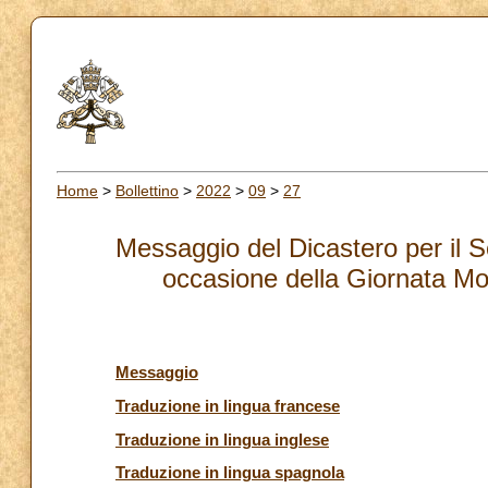
Home
>
Bollettino
>
2022
>
09
>
27
Messaggio del Dicastero per il S
occasione della Giornata Mo
Messaggio
Traduzione in lingua francese
Traduzione in lingua inglese
Traduzione in lingua spagnola