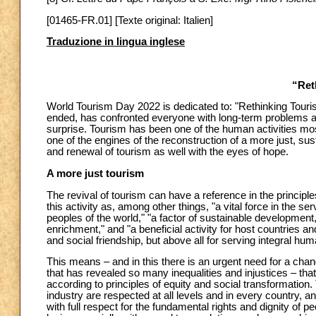
[01465-FR.01] [Texte original: Italien]
Traduzione in lingua inglese
“Ret
World Tourism Day 2022 is dedicated to: "Rethinking Touris
ended, has confronted everyone with long-term problems an
surprise. Tourism has been one of the human activities most
one of the engines of the reconstruction of a more just, sust
and renewal of tourism as well with the eyes of hope.
A more just tourism
The revival of tourism can have a reference in the principl
this activity as, among other things, "a vital force in the 
peoples of the world," "a factor of sustainable development,"
enrichment," and "a beneficial activity for host countries 
and social friendship, but above all for serving integral h
This means – and in this there is an urgent need for a cha
that has revealed so many inequalities and injustices – that
according to principles of equity and social transformation
industry are respected at all levels and in every country, and
with full respect for the fundamental rights and dignity of pe