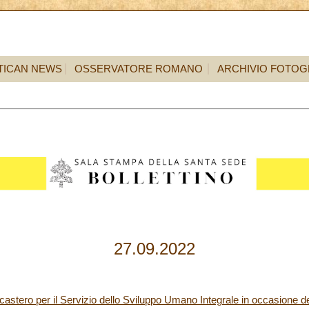
TICAN NEWS
OSSERVATORE ROMANO
ARCHIVIO FOTOG
27.09.2022
astero per il Servizio dello Sviluppo Umano Integrale in occasione d