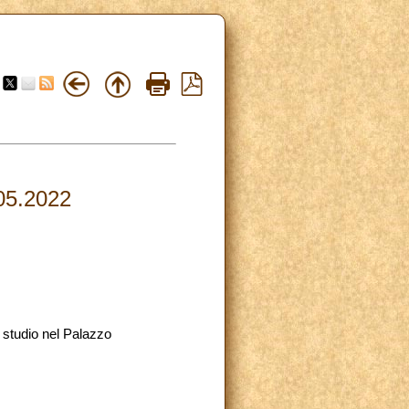
.05.2022
o studio nel Palazzo