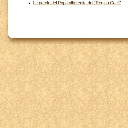
Le parole del Papa alla recita del “Regina Caeli”