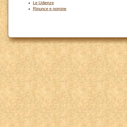
Le Udienze
Rinunce e nomine