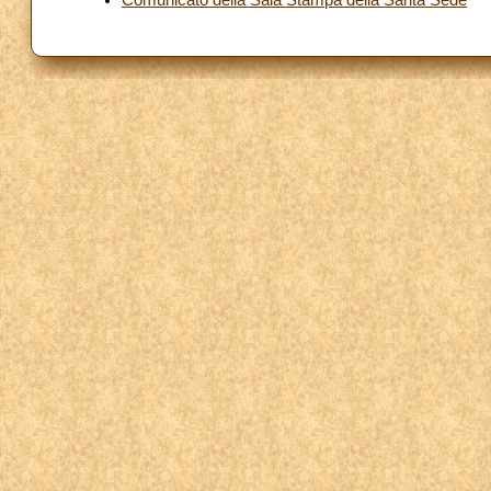
Comunicato della Sala Stampa della Santa Sede