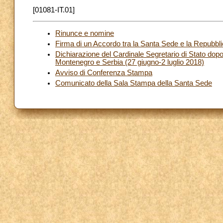
[01081-IT.01]
Rinunce e nomine
Firma di un Accordo tra la Santa Sede e la Repubbl
Dichiarazione del Cardinale Segretario di Stato dopo 
Montenegro e Serbia (27 giugno-2 luglio 2018)
Avviso di Conferenza Stampa
Comunicato della Sala Stampa della Santa Sede